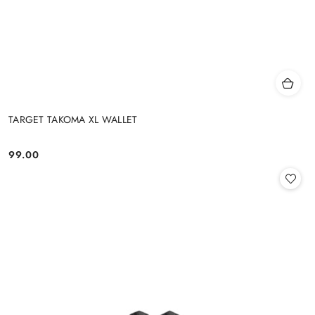
TARGET TAKOMA XL WALLET
99.00
Cena: