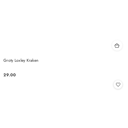
Groty Loxley Kraken
29.00
Cena: