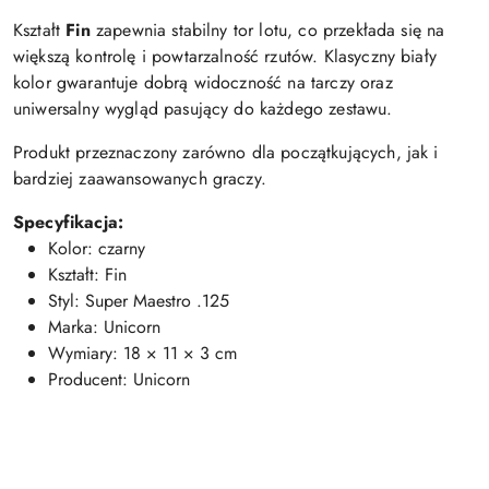
Kształt
Fin
zapewnia stabilny tor lotu, co przekłada się na
większą kontrolę i powtarzalność rzutów. Klasyczny biały
kolor gwarantuje dobrą widoczność na tarczy oraz
uniwersalny wygląd pasujący do każdego zestawu.
Produkt przeznaczony zarówno dla początkujących, jak i
bardziej zaawansowanych graczy.
Specyfikacja:
Kolor: czarny
Kształt: Fin
Styl: Super Maestro .125
Marka: Unicorn
Wymiary: 18 × 11 × 3 cm
Producent: Unicorn