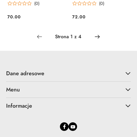
(0)
(0)
70.00
72.00
Cena:
Cena:
Dane adresowe
Menu
Informacje