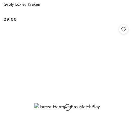
Groty Loxley Kraken
29.00
Cena: