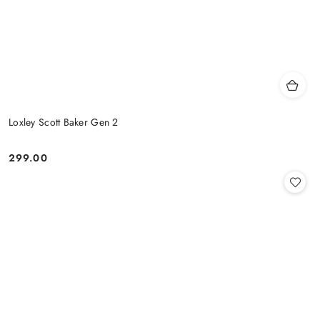
Loxley Scott Baker Gen 2
299.00
Cena: