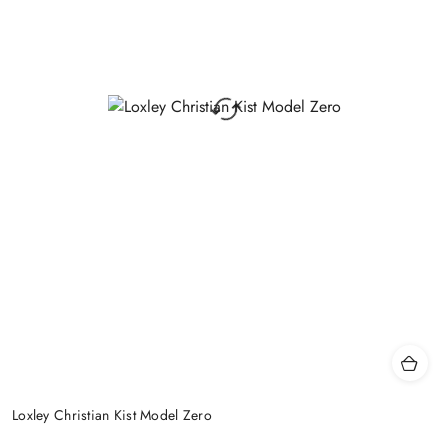
Loxley Christian Kist Model Zero