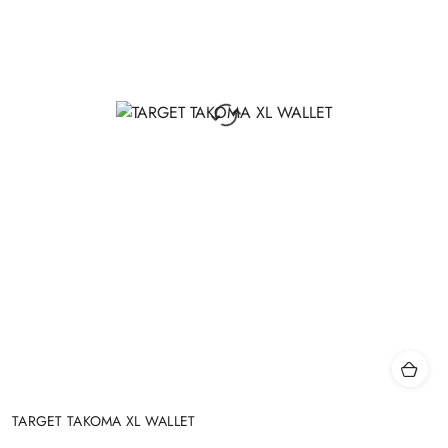
TARGET TAKOMA XL WALLET