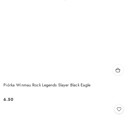
Piórka Winmau Rock Legends Slayer Black Eagle
6.50
Cena: