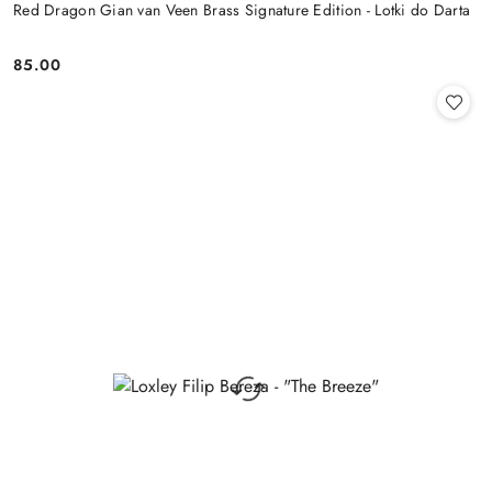
Red Dragon Gian van Veen Brass Signature Edition - Lotki do Darta
85.00
Cena: