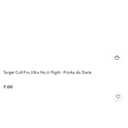
Target Cult Pro Ultra No.6 Flight - Piórka do Darta
7.00
Cena: