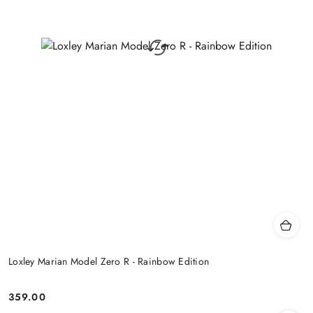
Loxley Marian Model Zero R - Rainbow Edition
359.00
Cena: