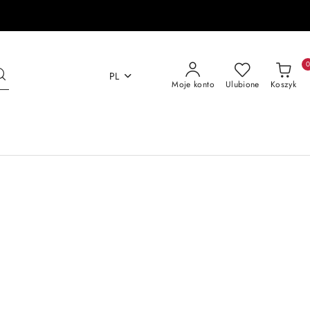
PL
Moje konto
Ulubione
Koszyk