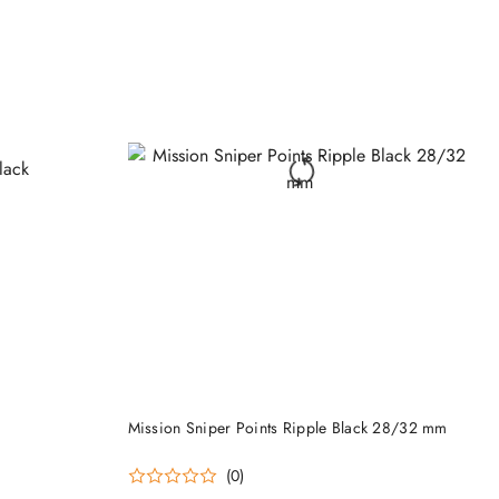
DO KOSZYKA
Mission Sniper Points Ripple Black 28/32 mm
(0)