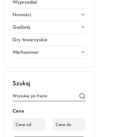
Wyprzedaż
Nowości
Gadżety
Gry towarzyskie
Warhammer
Szukaj
Cena