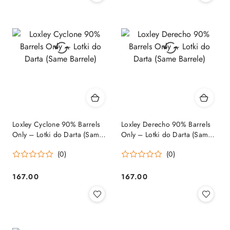
Loxley Cyclone 90% Barrels
Loxley Derecho 90% Barrels
Only – Lotki do Darta (Same
Only – Lotki do Darta (Same
Barrele)
Barrele)
(0)
(0)
167.00
167.00
Cena:
Cena: