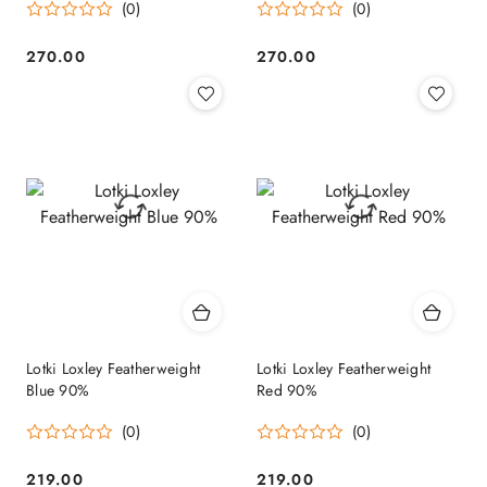
(0)
(0)
270.00
270.00
Cena:
Cena:
Lotki Loxley Featherweight
Lotki Loxley Featherweight
Blue 90%
Red 90%
(0)
(0)
219.00
219.00