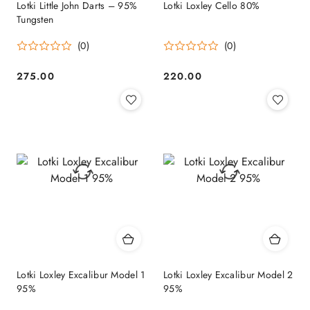
Lotki Little John Darts – 95%
Lotki Loxley Cello 80%
Tungsten
(0)
(0)
275.00
220.00
Cena:
Cena:
Lotki Loxley Excalibur Model 1
Lotki Loxley Excalibur Model 2
95%
95%