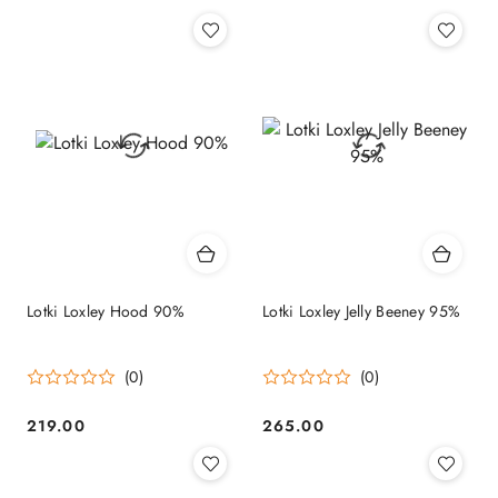
Cena:
Cena:
Lotki Loxley Hood 90%
Lotki Loxley Jelly Beeney 95%
(0)
(0)
219.00
265.00
Cena:
Cena: