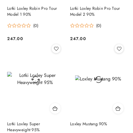
Lotki Loxley Robin Pro Tour
Lotki Loxley Robin Pro Tour
Model 1 90%
Model 2 90%
(0)
(0)
247.00
247.00
Cena:
Cena:
Lotki Loxley Super
Loxley Mustang 90%
Heavyweight 95%