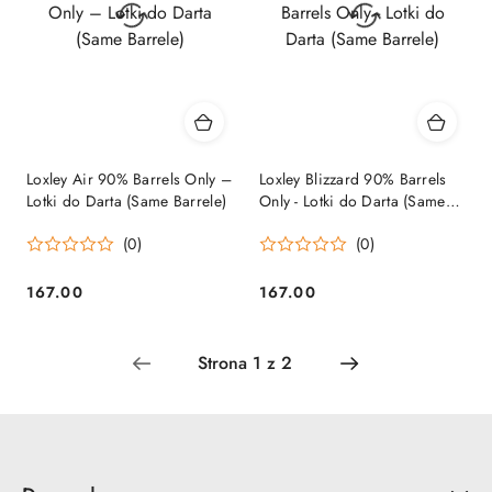
Loxley Air 90% Barrels Only –
Loxley Blizzard 90% Barrels
Lotki do Darta (Same Barrele)
Only - Lotki do Darta (Same
Barrele)
(0)
(0)
167.00
167.00
Cena:
Cena: