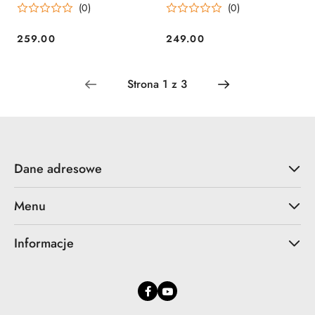
(0)
(0)
259.00
249.00
Cena:
Cena:
Dane adresowe
Menu
Informacje