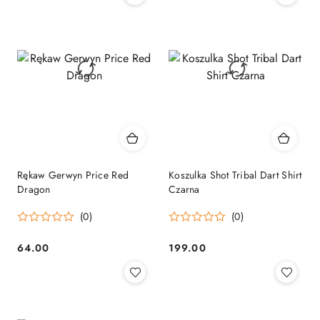
Rękaw Gerwyn Price Red
Koszulka Shot Tribal Dart Shirt
Dragon
Czarna
(0)
(0)
64.00
199.00
Cena:
Cena: