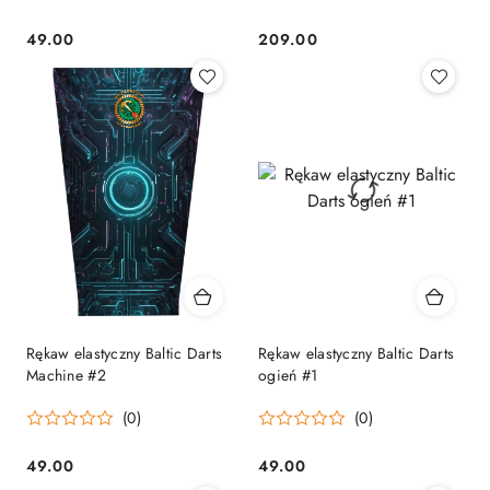
49.00
209.00
Cena:
Cena:
Rękaw elastyczny Baltic Darts
Rękaw elastyczny Baltic Darts
Machine #2
ogień #1
(0)
(0)
49.00
49.00
Cena:
Cena: