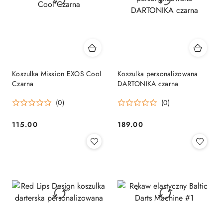
Koszulka Mission EXOS Cool
Koszulka personalizowana
Czarna
DARTONIKA czarna
(0)
(0)
115.00
189.00
Cena:
Cena: