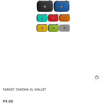
TARGET TAKOMA XL WALLET
99.00
Cena: