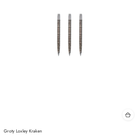
Groty Loxley Kraken