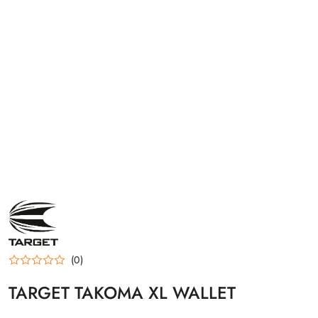
NAZWA
PRODUCENTA:
TARGET
(0)
TARGET TAKOMA XL WALLET