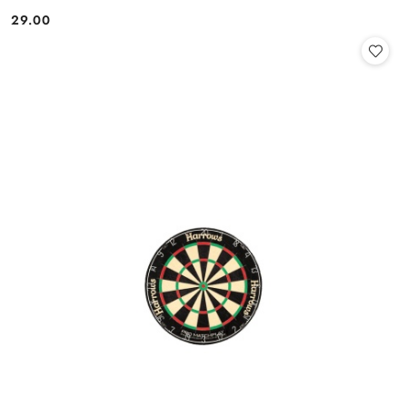
29.00
Cena: