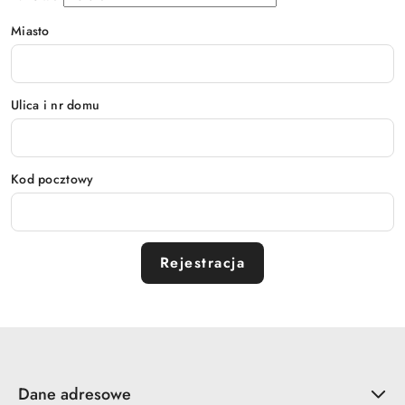
Miasto
Ulica i nr domu
Kod pocztowy
Rejestracja
Dane adresowe