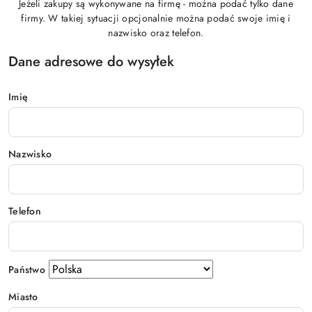
Jeżeli zakupy są wykonywane na firmę - można podać tylko dane
firmy. W takiej sytuacji opcjonalnie można podać swoje imię i
nazwisko oraz telefon.
Dane adresowe do wysyłek
Imię
Nazwisko
Telefon
Państwo
Miasto