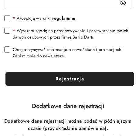
*
Akceptuję warunki
regulaminu
*
Wyrażam zgodę na przechowywanie i przetwarzanie moich
danych osobowych przez firmę Baltic Darts
Chcę otrzymywać informacje o nowościach i promocjach!
Zapisz mnie do newslettera.
Rejestracja
Dodatkowe dane rejestracji
Dodatkowe dane rejestracji można podać w późniejszym
czasie (przy składaniu zamówienia).