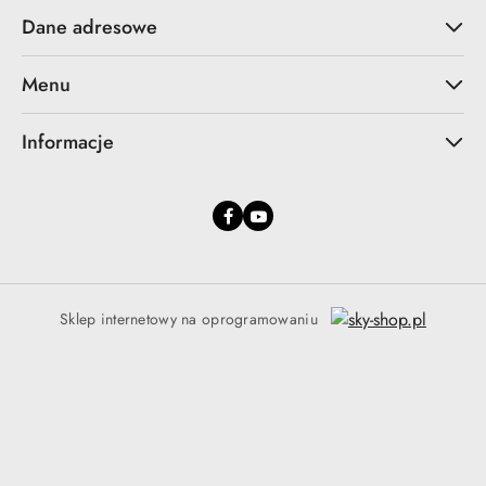
Dane adresowe
Menu
Informacje
Sklep internetowy na oprogramowaniu