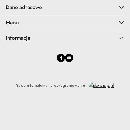
Dane adresowe
Menu
Informacje
Sklep internetowy na oprogramowaniu