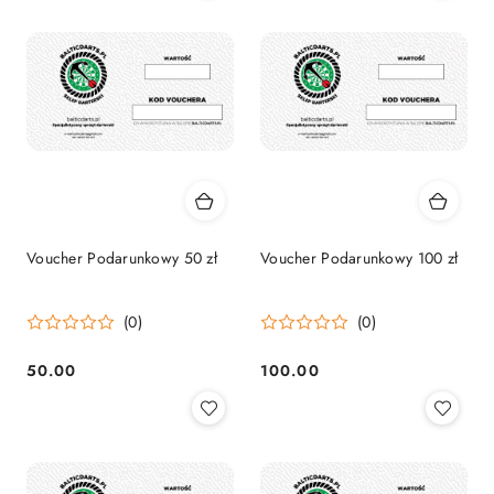
Voucher Podarunkowy 50 zł
Voucher Podarunkowy 100 zł
(0)
(0)
50.00
100.00
Cena:
Cena: