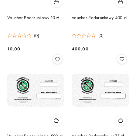
Voucher Podarunkowy 10 zł
Voucher Podarunkowy 400 zł
(0)
(0)
10.00
400.00
Cena:
Cena:
Voucher Podarunkowy 500 zł
Voucher Podarunkowy 75 zł