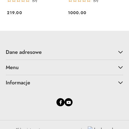
219.00
1000.00
Cena:
Cena:
Dane adresowe
Menu
Informacje