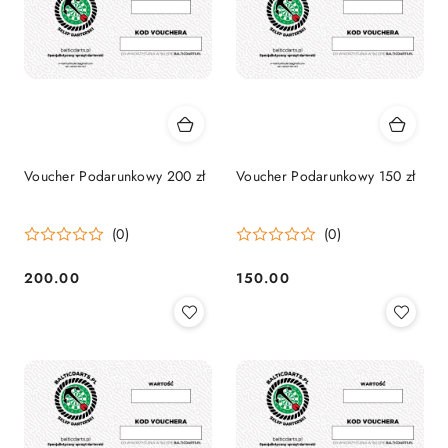
Voucher Podarunkowy 200 zł
Voucher Podarunkowy 150 zł
(0)
(0)
200.00
150.00
Cena:
Cena: