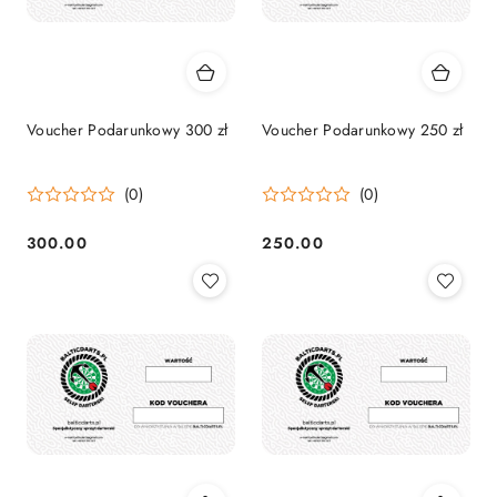
Voucher Podarunkowy 300 zł
Voucher Podarunkowy 250 zł
(0)
(0)
300.00
250.00
Cena:
Cena: