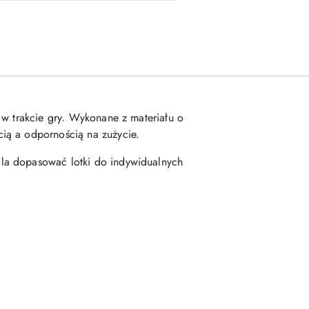
 w trakcie gry. Wykonane z materiału o
ią a odpornością na zużycie.
la dopasować lotki do indywidualnych