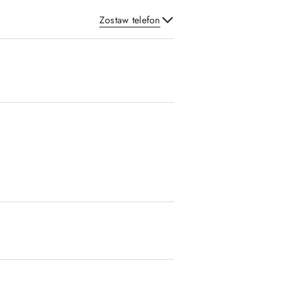
Zostaw telefon
Wyślij