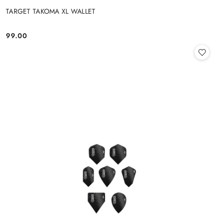
TARGET TAKOMA XL WALLET
99.00
Cena: