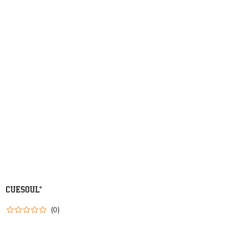
NAZWA
PRODUCENTA:
CUESOUL
(0)