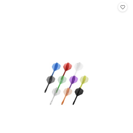
Cena: