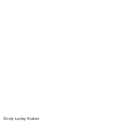
Groty Loxley Kraken