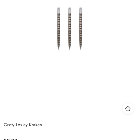
Groty Loxley Kraken