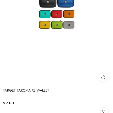
TARGET TAKOMA XL WALLET
99.00
Cena: