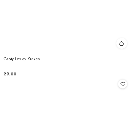
Groty Loxley Kraken
29.00
Cena: