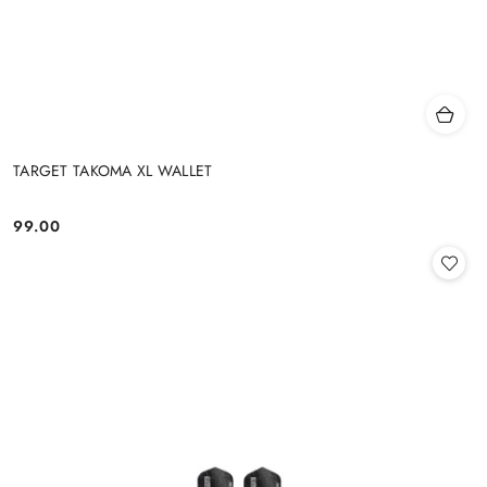
TARGET TAKOMA XL WALLET
99.00
Cena: