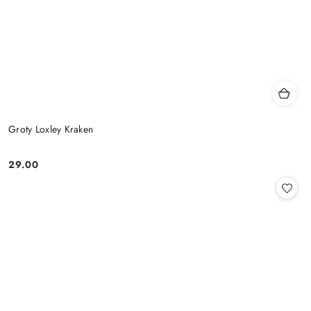
Groty Loxley Kraken
29.00
Cena: