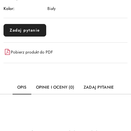
Kolor:
Biały
Zadaj pytanie
Pobierz produkt do PDF
OPIS
OPINIE I OCENY (0)
ZADAJ PYTANIE