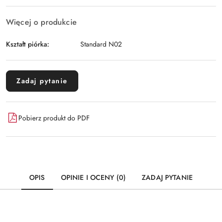
Więcej o produkcie
Kształt piórka:
Standard N02
Zadaj pytanie
Pobierz produkt do PDF
OPIS
OPINIE I OCENY (0)
ZADAJ PYTANIE