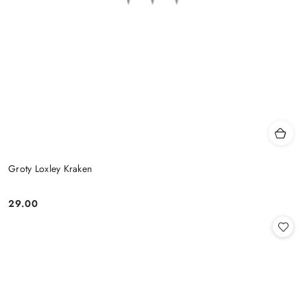
Groty Loxley Kraken
29.00
Cena: