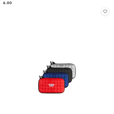
6.00
Cena: