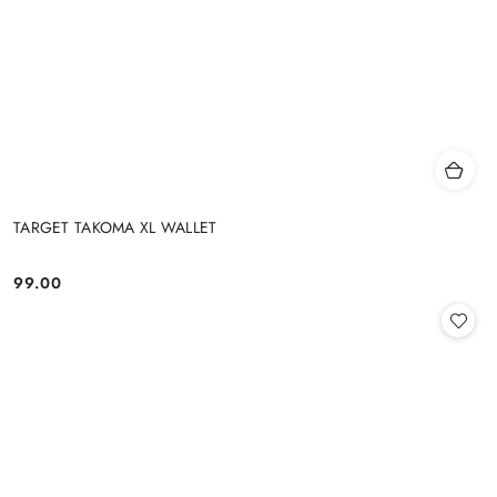
TARGET TAKOMA XL WALLET
99.00
Cena: