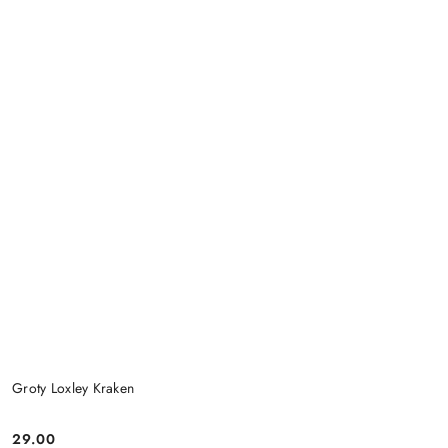
Groty Loxley Kraken
29.00