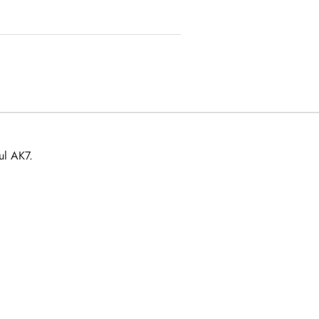
ul AK7.