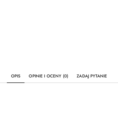
OPIS
OPINIE I OCENY (0)
ZADAJ PYTANIE