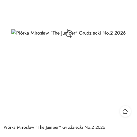
Piórka Mirosław "The Jumper" Grudziecki No.2 2026