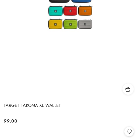
TARGET TAKOMA XL WALLET
99.00
Cena: