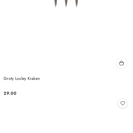
Groty Loxley Kraken
29.00
Cena: