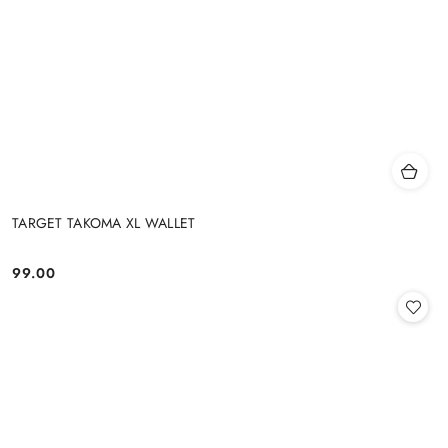
TARGET TAKOMA XL WALLET
99.00
Cena: