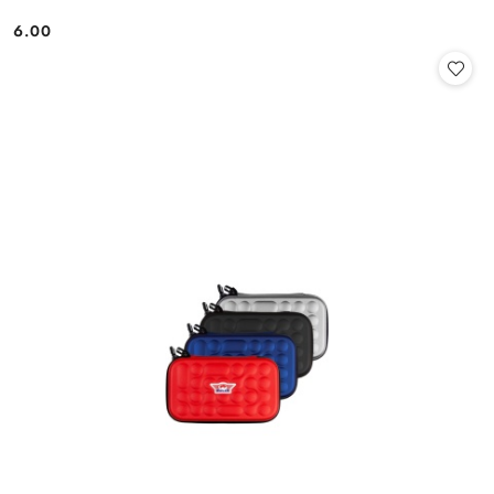
6.00
Cena: