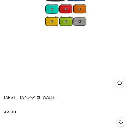
TARGET TAKOMA XL WALLET
99.00
Cena: