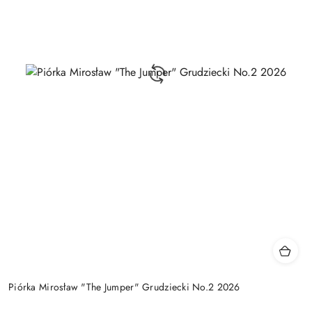
Piórka Mirosław "The Jumper" Grudziecki No.2 2026