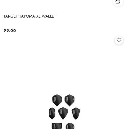
TARGET TAKOMA XL WALLET
99.00
Cena: