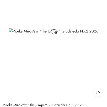
Piórka Mirosław "The Jumper" Grudziecki No.2 2026