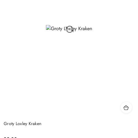
Groty Loxley Kraken