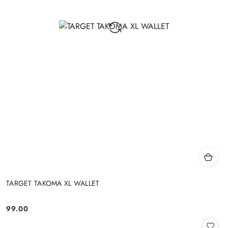
TARGET TAKOMA XL WALLET
99.00
Cena: