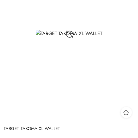
TARGET TAKOMA XL WALLET