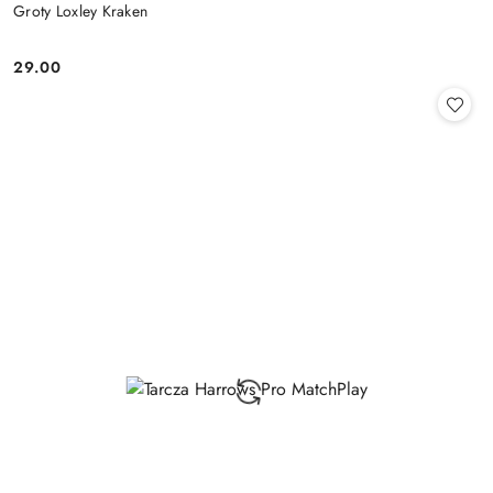
Groty Loxley Kraken
29.00
Cena: