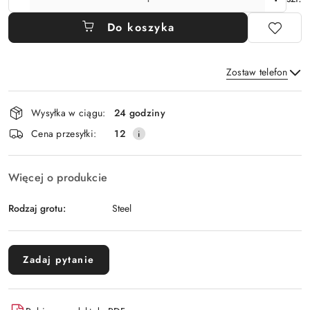
Do koszyka
Zostaw telefon
Dostępność
Wysyłka w ciągu:
24 godziny
i
Wyślij
Cena przesyłki:
12
dostawa
Więcej o produkcie
Rodzaj grotu:
Steel
Zadaj pytanie