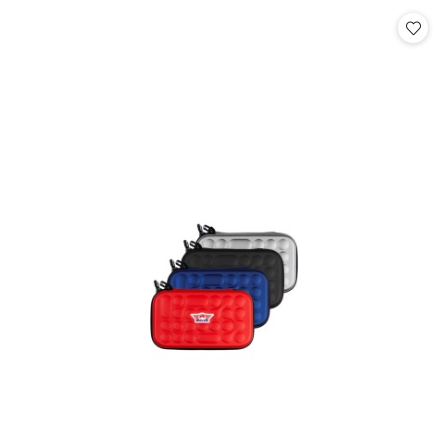
Cena: