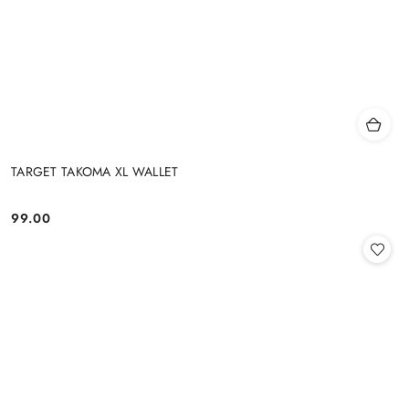
TARGET TAKOMA XL WALLET
99.00
Cena: