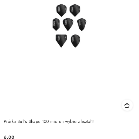
Piórka Bull's Shape 100 micron wybierz kształt!
6.00