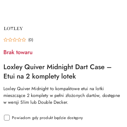
NAZWA
PRODUCENTA:
LOXLEY
(0)
Brak towaru
Loxley Quiver Midnight Dart Case –
Etui na 2 komplety lotek
Loxley Quiver Midnight to kompaktowe etui na lotki
mieszczące 2 komplety w pełni złożonych dartów, dostępne
w wersji Slim lub Double Decker.
Powiadom gdy produkt będzie dostępny