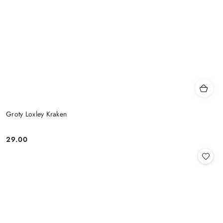
Groty Loxley Kraken
29.00
Cena: