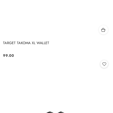
TARGET TAKOMA XL WALLET
99.00
Cena: