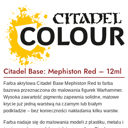
Citadel Base: Mephiston Red – 12ml
Farba akrylowa Citadel Base Mephiston Red to farba
bazowa przeznaczona do malowania figurek Warhammer.
Wysoka zawartość pigmentu zapewnia solidne, matowe
krycie już jedną warstwą na czarnym lub białym
podkładzie – bez konieczności nakładania kilku warstw.
Farba nadaje się do malowania modeli z plastiku, metalu i