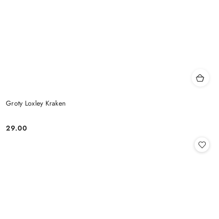
Groty Loxley Kraken
29.00
Cena: