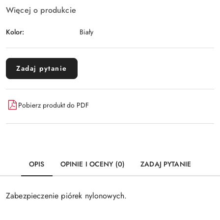
Więcej o produkcie
Kolor:
Biały
Zadaj pytanie
Pobierz produkt do PDF
OPIS
OPINIE I OCENY (0)
ZADAJ PYTANIE
Zabezpieczenie piórek nylonowych.