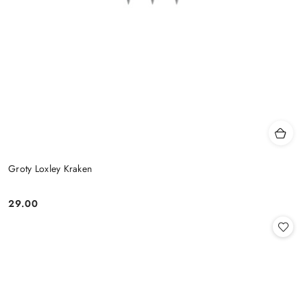
Groty Loxley Kraken
29.00
Cena: