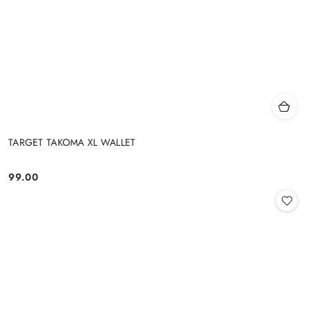
TARGET TAKOMA XL WALLET
99.00
Cena: