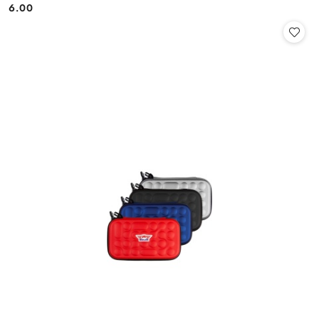
6.00
Cena: