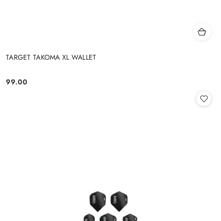
TARGET TAKOMA XL WALLET
99.00
Cena: