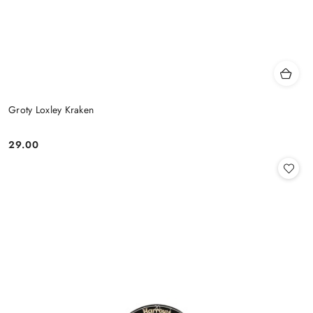
Groty Loxley Kraken
29.00
Cena: