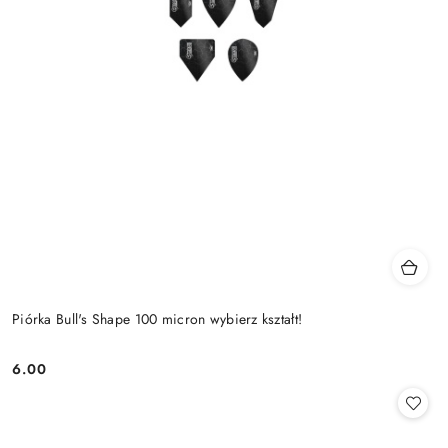
Piórka Bull's Shape 100 micron wybierz kształt!
6.00
Cena: