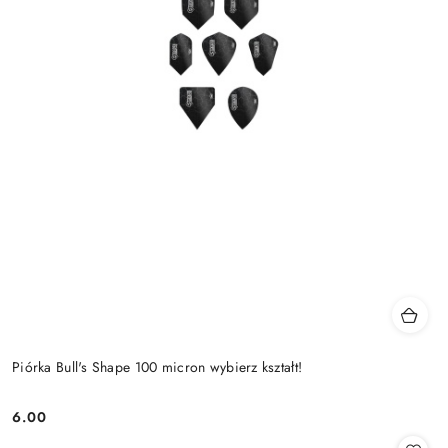
Piórka Bull's Shape 100 micron wybierz kształt!
6.00
Cena: