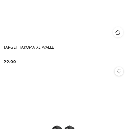
TARGET TAKOMA XL WALLET
99.00
Cena: