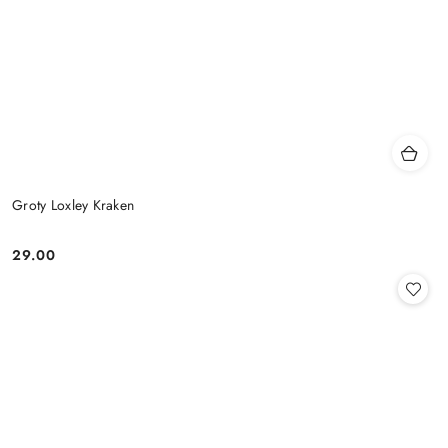
Groty Loxley Kraken
29.00
Cena: