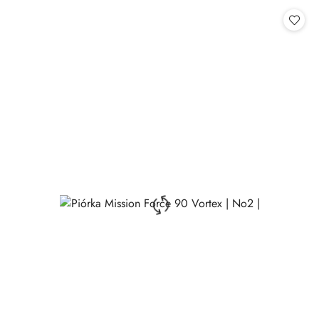
Cena: