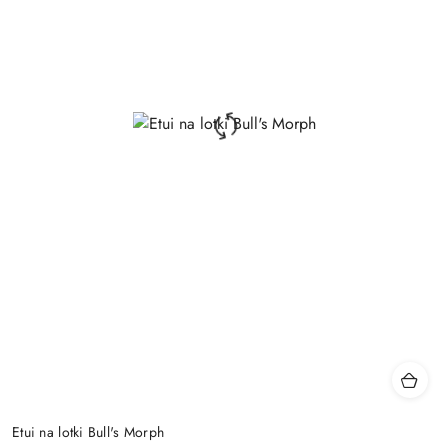
Etui na lotki Bull's Morph