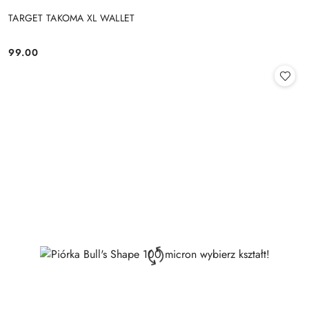
TARGET TAKOMA XL WALLET
99.00
Cena: