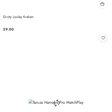
Groty Loxley Kraken
29.00
Cena: