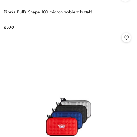
Piórka Bull's Shape 100 micron wybierz kształt!
6.00
Cena: