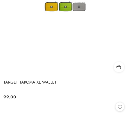
TARGET TAKOMA XL WALLET
99.00
Cena: