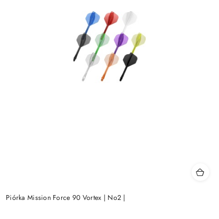
Piórka Mission Force 90 Vortex | No2 |