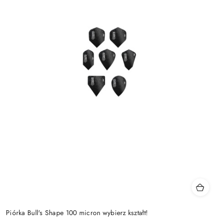
Piórka Bull's Shape 100 micron wybierz kształt!