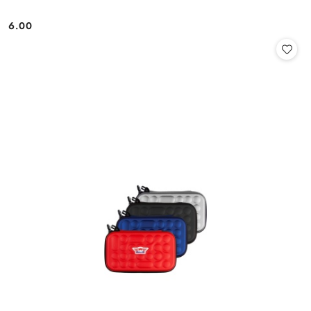
6.00
Cena: