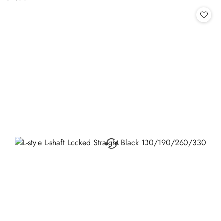
Cena: