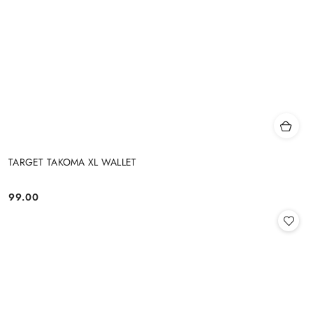
TARGET TAKOMA XL WALLET
99.00
Cena: