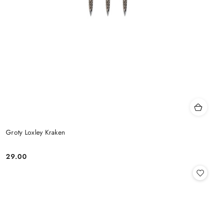
Groty Loxley Kraken
29.00
Cena: