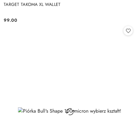
TARGET TAKOMA XL WALLET
99.00
Cena: