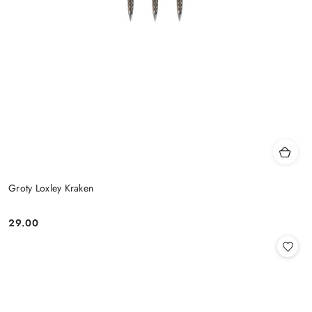
Groty Loxley Kraken
29.00
Cena: