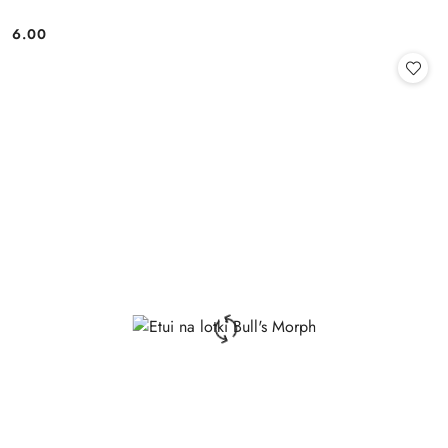
6.00
Cena: