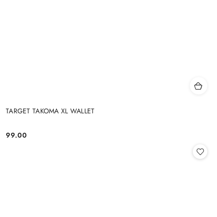
TARGET TAKOMA XL WALLET
99.00
Cena: