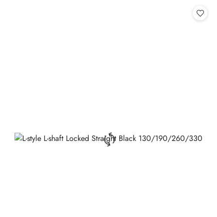
Cena: