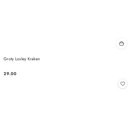
Groty Loxley Kraken
29.00
Cena: