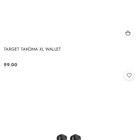
TARGET TAKOMA XL WALLET
99.00
Cena: