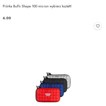
Piórka Bull's Shape 100 micron wybierz kształt!
6.00
Cena: