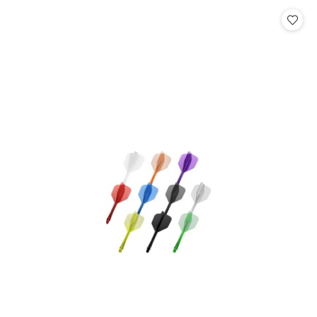
Cena: