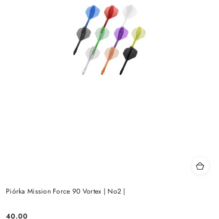
Piórka Mission Force 90 Vortex | No2 |
40.00