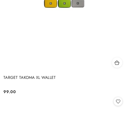
TARGET TAKOMA XL WALLET
99.00
Cena: