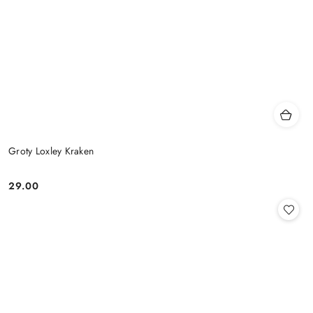
Groty Loxley Kraken
29.00
Cena: