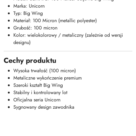
Marka: Unicorn
Typ: Big Wing
Materiał: 100 Micron (metallic polyester)
Grubość: 100 micron
Kolor: wielokolorowy / metaliczny (zależnie od wersji
designu)
Cechy produktu
Wysoka trwałość (100 micron)
Metaliczne wykończenie premium
Szeroki kształt Big Wing
Stabilny i kontrolowany lot
Oficjalna seria Unicorn
Sygnowany design zawodnika