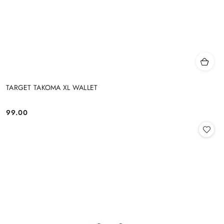
TARGET TAKOMA XL WALLET
99.00
Cena: