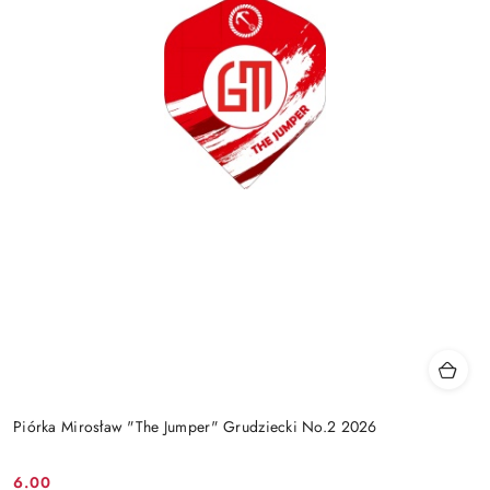
Piórka Mirosław "The Jumper" Grudziecki No.2 2026
6.00