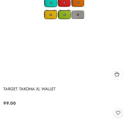
TARGET TAKOMA XL WALLET
99.00
Cena: