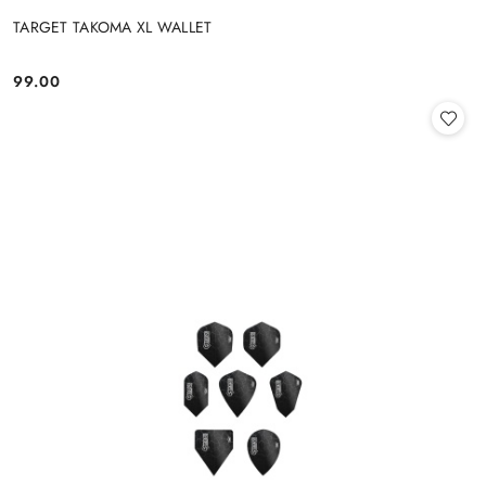
TARGET TAKOMA XL WALLET
99.00
Cena: