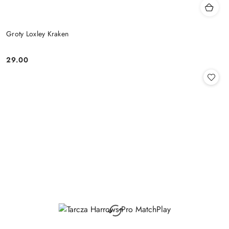
Groty Loxley Kraken
29.00
Cena: