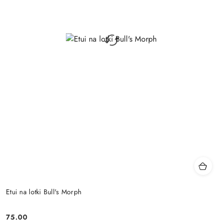
Etui na lotki Bull's Morph
75.00