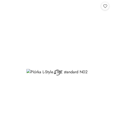
Cena: