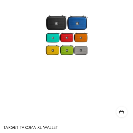
TARGET TAKOMA XL WALLET