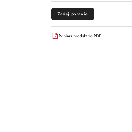
Zadaj pytanie
Pobierz produkt do PDF