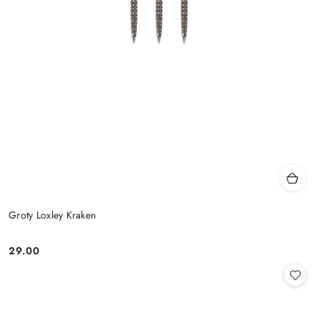
Groty Loxley Kraken
29.00
Cena: