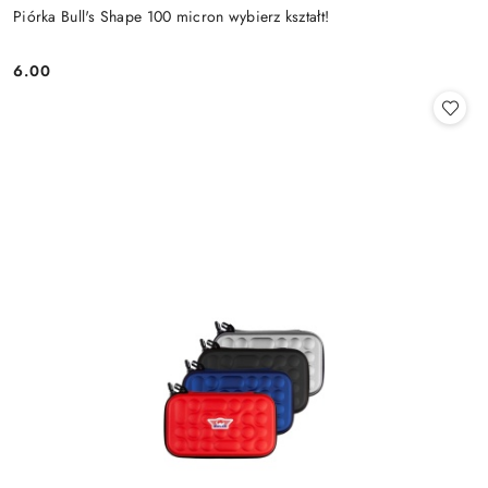
Piórka Bull's Shape 100 micron wybierz kształt!
6.00
Cena: