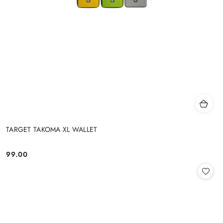
TARGET TAKOMA XL WALLET
99.00
Cena: