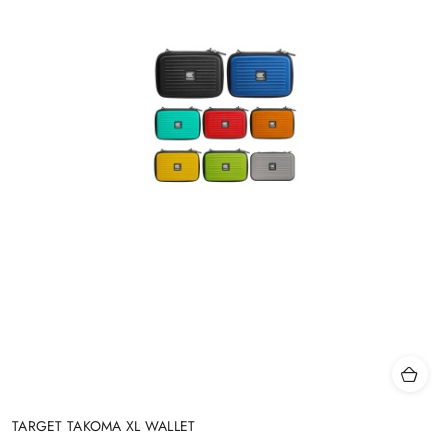
TARGET TAKOMA XL WALLET