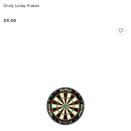
Groty Loxley Kraken
29.00
Cena: