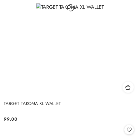
TARGET TAKOMA XL WALLET
99.00
Cena: