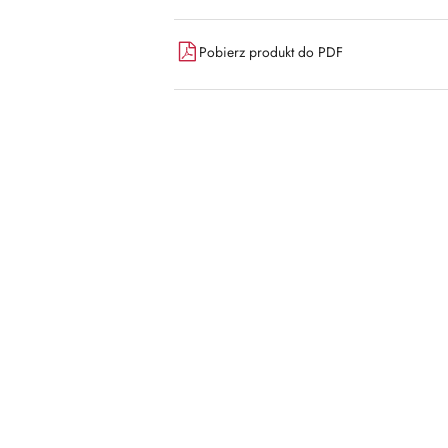
Pobierz produkt do PDF