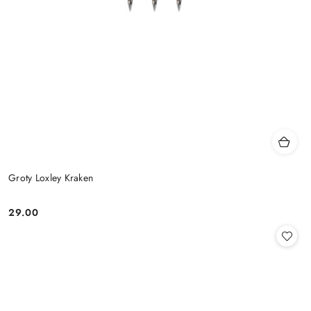
Groty Loxley Kraken
29.00
Cena: