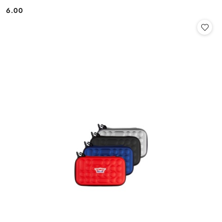
6.00
Cena: