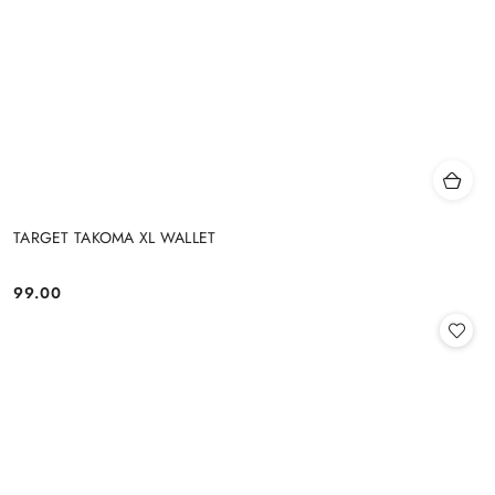
TARGET TAKOMA XL WALLET
99.00
Cena: